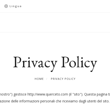
Lingua
Privacy Policy
HOME
PRIVACY POLICY
"nostro") gestisce http://www.querceto.com (il "sito"). Questa pagina ti
lgazione delle informazioni personali che riceviamo dagli utenti del sito.