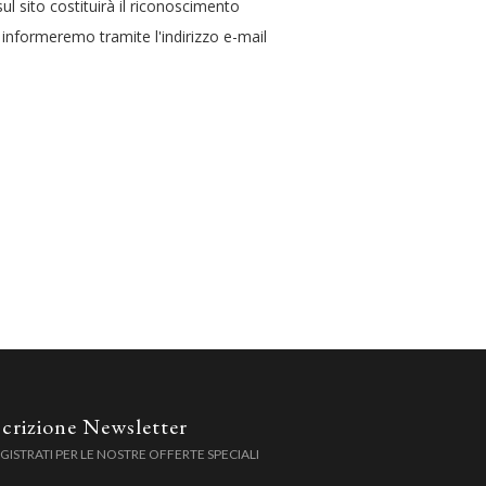
ul sito costituirà il riconoscimento
 informeremo tramite l'indirizzo e-mail
scrizione Newsletter
GISTRATI PER LE NOSTRE OFFERTE SPECIALI