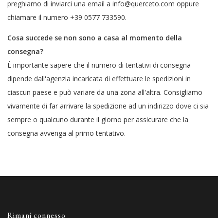
preghiamo di inviarci una email a info@querceto.com oppure
chiamare il numero +39 0577 733590.
Cosa succede se non sono a casa al momento della
consegna?
È importante sapere che il numero di tentativi di consegna
dipende dall'agenzia incaricata di effettuare le spedizioni in
ciascun paese e può variare da una zona all'altra. Consigliamo
vivamente di far arrivare la spedizione ad un indirizzo dove ci sia
sempre o qualcuno durante il giorno per assicurare che la
consegna avvenga al primo tentativo.
Rimani connesso