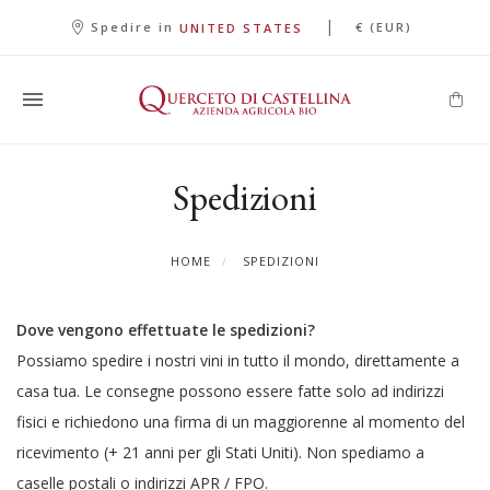
|
Spedire in
€ (EUR)
UNITED STATES
Spedizioni
HOME
SPEDIZIONI
Dove vengono effettuate le spedizioni?
Possiamo spedire i nostri vini in tutto il mondo, direttamente a
casa tua. Le consegne possono essere fatte solo ad indirizzi
fisici e richiedono una firma di un maggiorenne al momento del
ricevimento (+ 21 anni per gli Stati Uniti). Non spediamo a
caselle postali o indirizzi APR / FPO.