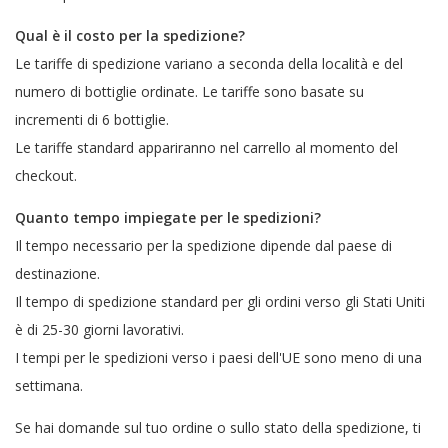
Qual è il costo per la spedizione?
Le tariffe di spedizione variano a seconda della località e del
numero di bottiglie ordinate. Le tariffe sono basate su
incrementi di 6 bottiglie.
Le tariffe standard appariranno nel carrello al momento del
checkout.
Quanto tempo impiegate per le spedizioni?
Il tempo necessario per la spedizione dipende dal paese di
destinazione.
Il tempo di spedizione standard per gli ordini verso gli Stati Uniti
è di 25-30 giorni lavorativi.
I tempi per le spedizioni verso i paesi dell'UE sono meno di una
settimana.
Se hai domande sul tuo ordine o sullo stato della spedizione, ti