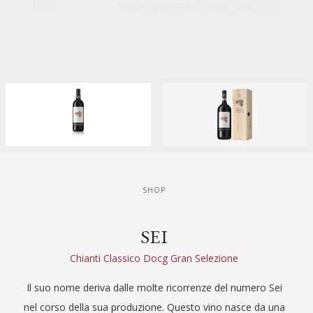
SHOP
SEI
Chianti Classico Docg Gran Selezione
Il suo nome deriva dalle molte ricorrenze del numero Sei
nel corso della sua produzione. Questo vino nasce da una