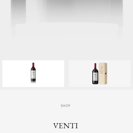
SHOP
VENTI